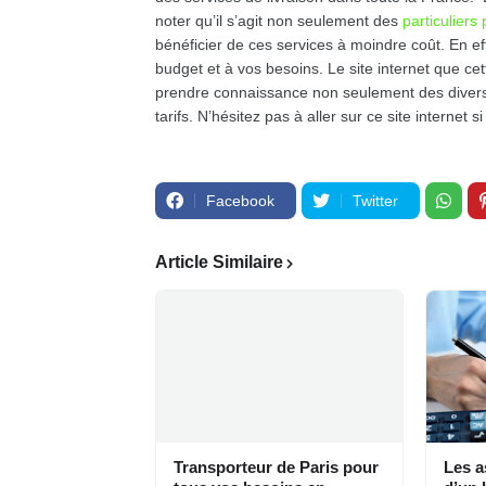
noter qu’il s’agit non seulement des
particuliers
bénéficier de ces services à moindre coût. En ef
budget et à vos besoins. Le site internet que ce
prendre connaissance non seulement des diverses
tarifs. N’hésitez pas à aller sur ce site internet 
Facebook
Twitter
Article Similaire
Transporteur de Paris pour
Les a