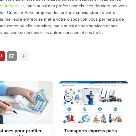
 pour coursier
, mais aussi des professionnels. ces derniers peuvent
fet, Coursier Paris propose des orix qui conviendront à votre
tte meilleure entreprise met à votre disposition vous permettra de
 zones où elle intervient, mais aussi de ses services et ses
si vous voulez découvrir les autres services et ses tarifs.
stuces pour profiter
Transports express paris