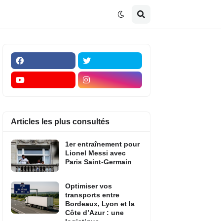
Articles les plus consultés
1er entraînement pour
Lionel Messi avec
Paris Saint-Germain
Optimiser vos
transports entre
Bordeaux, Lyon et la
Côte d’Azur : une