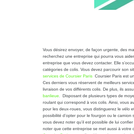
Vous désirez envoyer, de façon urgente, des maté
recherchez une entreprise qui pourra vous aid
entreprise que vous devez contacter. Elle s’occu
catégories de colis. Vous devez parcourir son si
services de Coursier Paris
Coursier Paris est un
Ces derniers vous réservent de meilleurs servic
livraison de vos différents colis. De plus, ils as
banlieue
. Disposant de plusieurs types de moyen
roulant qui correspond à vos colis. Ainsi, vous a
pour les deux-roues, vous distinguerez le vélo e
possibilité d’opter pour le fourgon ou le camion 
vous devez noter qu’il est possible de lui confier
noter que cette entreprise se met aussi à votre 