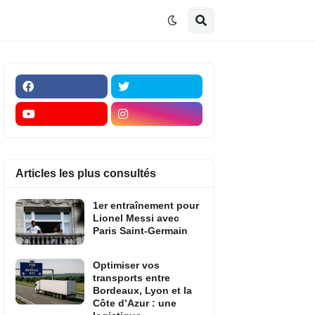
Articles les plus consultés
1er entraînement pour
Lionel Messi avec
Paris Saint-Germain
Optimiser vos
transports entre
Bordeaux, Lyon et la
Côte d’Azur : une