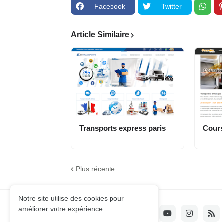
Facebook
Twitter
Article Similaire
Transports express paris
Cours
Plus récente
Notre site utilise des cookies pour
améliorer votre expérience.