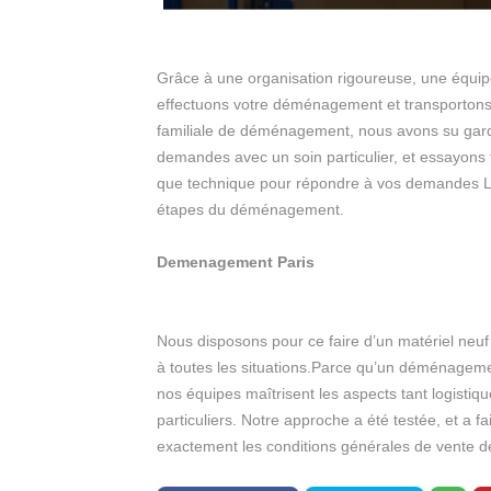
Grâce à une organisation rigoureuse, une équip
effectuons votre déménagement et transportons e
familiale de déménagement, nous avons su garder
demandes avec un soin particulier, et essayons t
que technique pour répondre à vos demandes L’obje
étapes du déménagement.
Demenagement Paris
Nous disposons pour ce faire d’un matériel neuf
à toutes les situations.Parce qu’un déménageme
nos équipes maîtrisent les aspects tant logistiqu
particuliers. Notre approche a été testée, et a
exactement les conditions générales de vente 