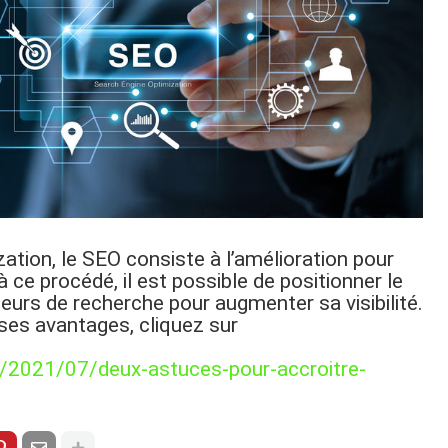
ation, le SEO consiste à l’amélioration pour
ce procédé, il est possible de positionner le
teurs de recherche pour augmenter sa visibilité.
 ses avantages, cliquez sur
o/2021/07/deux-astuces-pour-accroitre-