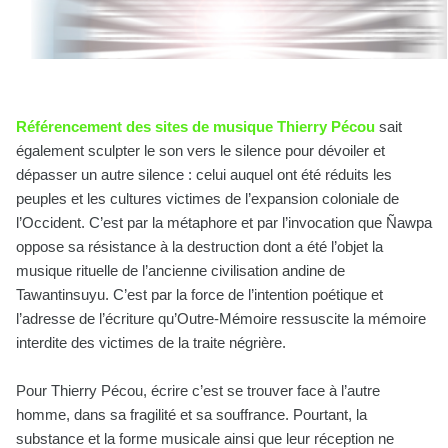
Référencement des sites de musique Thierry Pécou
sait
également sculpter le son vers le silence pour dévoiler et
dépasser un autre silence : celui auquel ont été réduits les
peuples et les cultures victimes de l’expansion coloniale de
l’Occident. C’est par la métaphore et par l’invocation que Ñawpa
oppose sa résistance à la destruction dont a été l’objet la
musique rituelle de l’ancienne civilisation andine de
Tawantinsuyu. C’est par la force de l’intention poétique et
l’adresse de l’écriture qu’Outre-Mémoire ressuscite la mémoire
interdite des victimes de la traite négrière.
Pour Thierry Pécou, écrire c’est se trouver face à l’autre
homme, dans sa fragilité et sa souffrance. Pourtant, la
substance et la forme musicale ainsi que leur réception ne