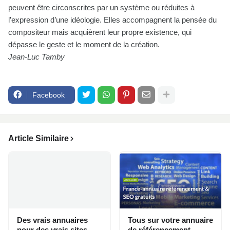
peuvent être circonscrites par un système ou réduites à
l’expression d’une idéologie. Elles accompagnent la pensée du
compositeur mais acquièrent leur propre existence, qui
dépasse le geste et le moment de la création.
Jean-Luc Tamby
Facebook
Article Similaire
Des vrais annuaires
Tous sur votre annuaire
pour des vrais sites
de référencement