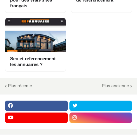
français
Seo et referencement
les annuaires ?
Plus récente
Plus ancienne