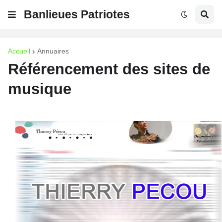
Banlieues Patriotes
Accueil
Annuaires
Référencement des sites de
musique