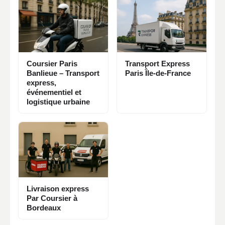
Coursier Paris
Transport Express
Banlieue – Transport
Paris Île-de-France
express,
événementiel et
logistique urbaine
Livraison express
Par Coursier à
Bordeaux