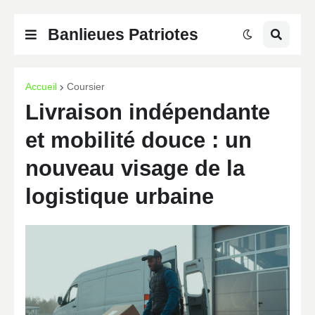
Banlieues Patriotes
Accueil
Coursier
Livraison indépendante
et mobilité douce : un
nouveau visage de la
logistique urbaine