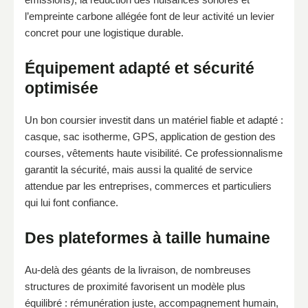
l’empreinte carbone allégée font de leur activité un levier
concret pour une logistique durable.
Équipement adapté et sécurité
optimisée
Un bon coursier investit dans un matériel fiable et adapté :
casque, sac isotherme, GPS, application de gestion des
courses, vêtements haute visibilité. Ce professionnalisme
garantit la sécurité, mais aussi la qualité de service
attendue par les entreprises, commerces et particuliers
qui lui font confiance.
Des plateformes à taille humaine
Au-delà des géants de la livraison, de nombreuses
structures de proximité favorisent un modèle plus
équilibré : rémunération juste, accompagnement humain,