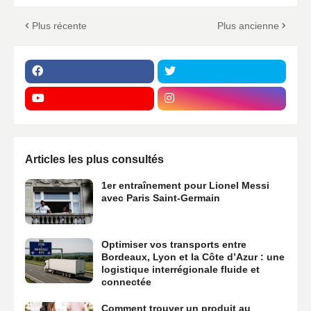
Plus récente
Plus ancienne
Articles les plus consultés
1er entraînement pour Lionel Messi
avec Paris Saint-Germain
Optimiser vos transports entre
Bordeaux, Lyon et la Côte d’Azur : une
logistique interrégionale fluide et
connectée
Comment trouver un produit au