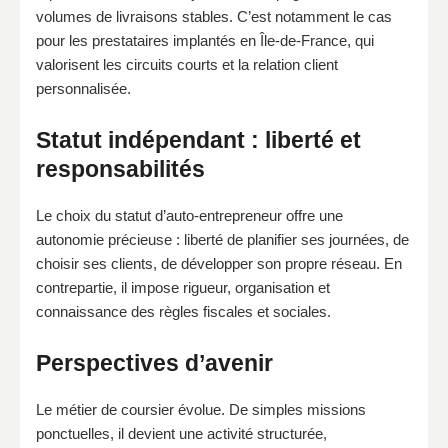
volumes de livraisons stables. C’est notamment le cas
pour les prestataires implantés en Île-de-France, qui
valorisent les circuits courts et la relation client
personnalisée.
Statut indépendant : liberté et
responsabilités
Le choix du statut d’auto-entrepreneur offre une
autonomie précieuse : liberté de planifier ses journées, de
choisir ses clients, de développer son propre réseau. En
contrepartie, il impose rigueur, organisation et
connaissance des règles fiscales et sociales.
Perspectives d’avenir
Le métier de coursier évolue. De simples missions
ponctuelles, il devient une activité structurée,