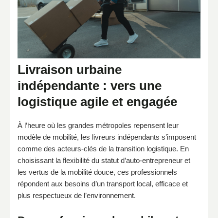
Livraison urbaine
indépendante : vers une
logistique agile et engagée
À l’heure où les grandes métropoles repensent leur
modèle de mobilité, les livreurs indépendants s’imposent
comme des acteurs-clés de la transition logistique. En
choisissant la flexibilité du statut d’auto-entrepreneur et
les vertus de la mobilité douce, ces professionnels
répondent aux besoins d’un transport local, efficace et
plus respectueux de l’environnement.