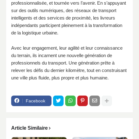
professionnalisée, et tournée vers l’avenir. En s’appuyant
sur des outils numériques, des réseaux de transport
intelligents et des services de proximité, les livreurs
indépendants participent pleinement à la transformation
de la logistique urbaine.
Avec leur engagement, leur agilité et leur connaissance
du terrain, ils incarnent une nouvelle génération de
professionnels du transport. Une génération prête à
relever les défis du dernier kilomètre, tout en construisant
une ville plus fluide, plus propre et plus humaine.
Facebook
Article Similaire