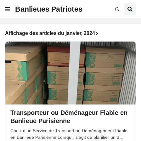
Banlieues Patriotes
Affichage des articles du janvier, 2024
Transporteur ou Déménageur Fiable en
Banlieue Parisienne
Choix d'un Service de Transport ou Déménagement Fiable
en Banlieue Parisienne Lorsqu'il s'agit de planifier un d…