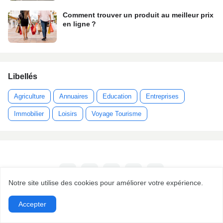
Comment trouver un produit au meilleur prix
en ligne ?
Libellés
Agriculture
Annuaires
Education
Entreprises
Immobilier
Loisirs
Voyage Tourisme
Notre site utilise des cookies pour améliorer votre expérience.
Accepter