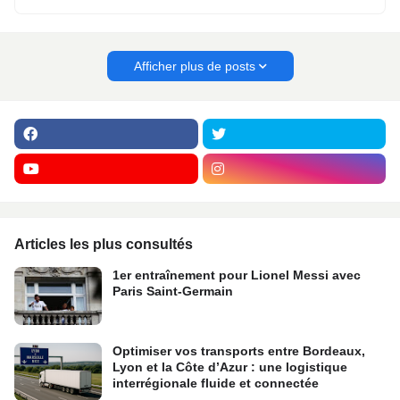
Afficher plus de posts
Articles les plus consultés
1er entraînement pour Lionel Messi avec
Paris Saint-Germain
Optimiser vos transports entre Bordeaux,
Lyon et la Côte d’Azur : une logistique
interrégionale fluide et connectée