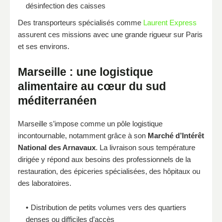
désinfection des caisses
Des transporteurs spécialisés comme
Laurent Express
assurent ces missions avec une grande rigueur sur Paris
et ses environs.
Marseille : une logistique
alimentaire au cœur du sud
méditerranéen
Marseille s’impose comme un pôle logistique
incontournable, notamment grâce à son
Marché d’Intérêt
National des Arnavaux
. La livraison sous température
dirigée y répond aux besoins des professionnels de la
restauration, des épiceries spécialisées, des hôpitaux ou
des laboratoires.
Distribution de petits volumes vers des quartiers
denses ou difficiles d’accès