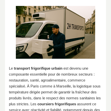
Le
transport frigorifique urbain
est devenu une
composante essentielle pour de nombreux secteurs :
restauration, santé, agroalimentaire, commerce
spécialisé. À Paris comme à Marseille, la logistique sous
température dirigée permet de garantir la fraîcheur des
produits livrés, dans le respect des normes sanitaires les
plus strictes. Les
coursiers frigorifiques
assurent ce
service avec réactivité et fiabilité, notamment depuis des