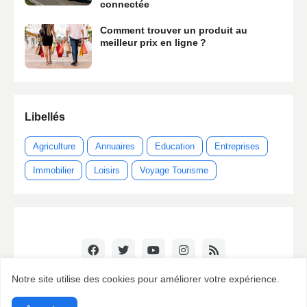
connectée
Comment trouver un produit au
meilleur prix en ligne ?
Libellés
Agriculture
Annuaires
Education
Entreprises
Immobilier
Loisirs
Voyage Tourisme
Notre site utilise des cookies pour améliorer votre expérience.