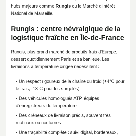
hubs majeurs comme
Rungis
ou le Marché d’Intérêt
National de Marseille.
Rungis : centre névralgique de la
logistique fraîche en Île-de-France
Rungis, plus grand marché de produits frais d’Europe,
dessert quotidiennement Paris et sa banlieue. Les
livraisons à température dirigée nécessitent :
Un respect rigoureux de la chaîne du froid (+4°C pour
le frais, -18°C pour les surgelés)
Des véhicules homologués ATP, équipés
d’enregistreurs de température
Des créneaux de livraison précis, souvent très
matinaux ou nocturnes
Une traçabilité complète : suivi digital, bordereaux,