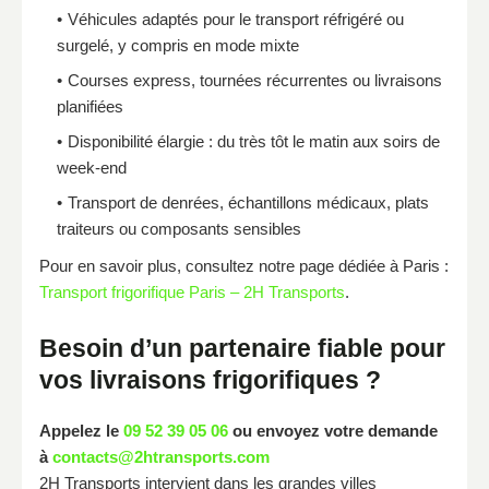
Véhicules adaptés pour le transport réfrigéré ou
surgelé, y compris en mode mixte
Courses express, tournées récurrentes ou livraisons
planifiées
Disponibilité élargie : du très tôt le matin aux soirs de
week-end
Transport de denrées, échantillons médicaux, plats
traiteurs ou composants sensibles
Pour en savoir plus, consultez notre page dédiée à Paris :
Transport frigorifique Paris – 2H Transports
.
Besoin d’un partenaire fiable pour
vos livraisons frigorifiques ?
Appelez le
09 52 39 05 06
ou envoyez votre demande
à
contacts@2htransports.com
2H Transports intervient dans les grandes villes