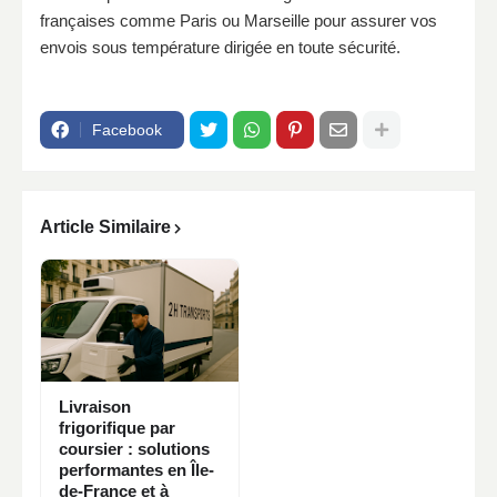
françaises comme Paris ou Marseille pour assurer vos
envois sous température dirigée en toute sécurité.
Facebook
Article Similaire
Livraison
frigorifique par
coursier : solutions
performantes en Île-
de-France et à