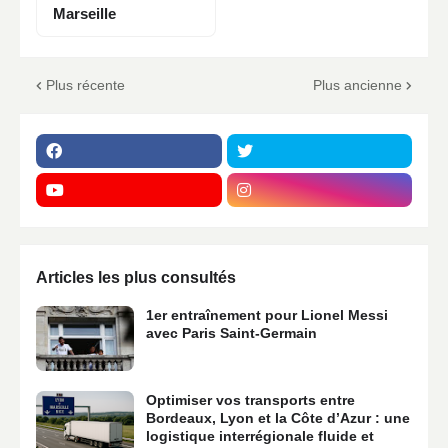
Marseille
Plus récente
Plus ancienne
Articles les plus consultés
1er entraînement pour Lionel Messi
avec Paris Saint-Germain
Optimiser vos transports entre
Bordeaux, Lyon et la Côte d’Azur : une
logistique interrégionale fluide et