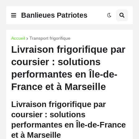
Banlieues Patriotes
Accueil
Transport frigorifique
Livraison frigorifique par
coursier : solutions
performantes en Île-de-
France et à Marseille
Livraison frigorifique par
coursier : solutions
performantes en Île-de-France
et à Marseille