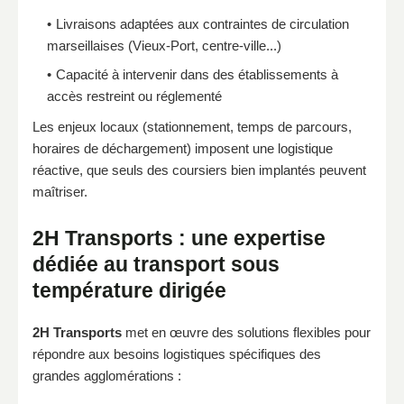
Livraisons adaptées aux contraintes de circulation
marseillaises (Vieux-Port, centre-ville...)
Capacité à intervenir dans des établissements à
accès restreint ou réglementé
Les enjeux locaux (stationnement, temps de parcours,
horaires de déchargement) imposent une logistique
réactive, que seuls des coursiers bien implantés peuvent
maîtriser.
2H Transports : une expertise
dédiée au transport sous
température dirigée
2H Transports
met en œuvre des solutions flexibles pour
répondre aux besoins logistiques spécifiques des
grandes agglomérations :