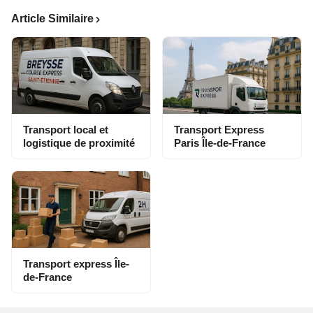
Article Similaire
Transport local et
Transport Express
logistique de proximité
Paris Île-de-France
Transport express Île-
de-France