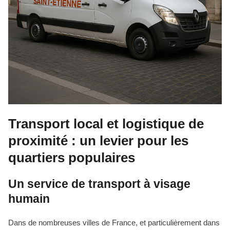
Transport local et logistique de
proximité : un levier pour les
quartiers populaires
Un service de transport à visage
humain
Dans de nombreuses villes de France, et particulièrement dans