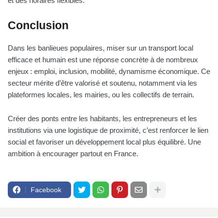
et des horaires flexibles.
Conclusion
Dans les banlieues populaires, miser sur un transport local
efficace et humain est une réponse concrète à de nombreux
enjeux : emploi, inclusion, mobilité, dynamisme économique. Ce
secteur mérite d’être valorisé et soutenu, notamment via les
plateformes locales, les mairies, ou les collectifs de terrain.
Créer des ponts entre les habitants, les entrepreneurs et les
institutions via une logistique de proximité, c’est renforcer le lien
social et favoriser un développement local plus équilibré. Une
ambition à encourager partout en France.
Facebook