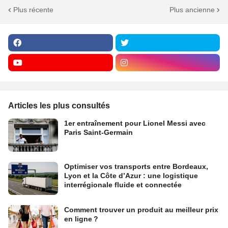
Plus récente
Plus ancienne
Articles les plus consultés
1er entraînement pour Lionel Messi avec
Paris Saint-Germain
Optimiser vos transports entre Bordeaux,
Lyon et la Côte d’Azur : une logistique
interrégionale fluide et connectée
Comment trouver un produit au meilleur prix
en ligne ?