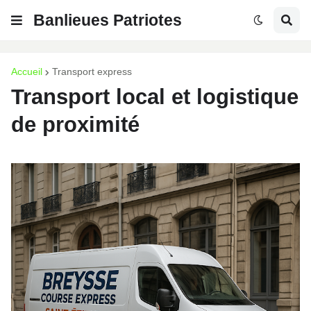
Banlieues Patriotes
Accueil
Transport express
Transport local et logistique
de proximité