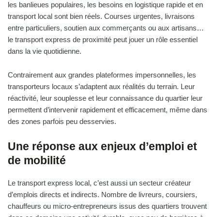
les banlieues populaires, les besoins en logistique rapide et en
transport local sont bien réels. Courses urgentes, livraisons
entre particuliers, soutien aux commerçants ou aux artisans…
le transport express de proximité peut jouer un rôle essentiel
dans la vie quotidienne.
Contrairement aux grandes plateformes impersonnelles, les
transporteurs locaux s’adaptent aux réalités du terrain. Leur
réactivité, leur souplesse et leur connaissance du quartier leur
permettent d’intervenir rapidement et efficacement, même dans
des zones parfois peu desservies.
Une réponse aux enjeux d’emploi et
de mobilité
Le transport express local, c’est aussi un secteur créateur
d’emplois directs et indirects. Nombre de livreurs, coursiers,
chauffeurs ou micro-entrepreneurs issus des quartiers trouvent