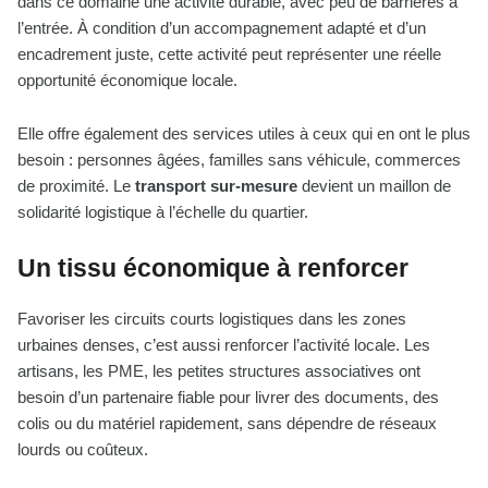
dans ce domaine une activité durable, avec peu de barrières à
l’entrée. À condition d’un accompagnement adapté et d’un
encadrement juste, cette activité peut représenter une réelle
opportunité économique locale.
Elle offre également des services utiles à ceux qui en ont le plus
besoin : personnes âgées, familles sans véhicule, commerces
de proximité. Le
transport sur-mesure
devient un maillon de
solidarité logistique à l’échelle du quartier.
Un tissu économique à renforcer
Favoriser les circuits courts logistiques dans les zones
urbaines denses, c’est aussi renforcer l’activité locale. Les
artisans, les PME, les petites structures associatives ont
besoin d’un partenaire fiable pour livrer des documents, des
colis ou du matériel rapidement, sans dépendre de réseaux
lourds ou coûteux.