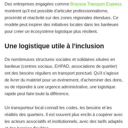
Des entreprises engagées comme
Breysse Transport Express
montrent qu’il est possible d’articuler professionnalisme,
proximité et réactivité sur des zones régionales étendues. Ce
modèle peut inspirer des initiatives locales dans les banlieues
pour créer un écosystème logistique plus résilient.
Une logistique utile à l’inclusion
De nombreuses structures sociales et solidaires situées en
banlieue (centres sociaux, EHPAD, associations de quartier)
ont des besoins réguliers en transport ponctuel. Qu’il s’agisse
de livrer du matériel pour un événement, d’acheminer des dons,
ou de répondre à une urgence administrative, une logistique
rapide peut faire toute la différence.
Un transporteur local connaît les codes, les besoins et les
réalités des quartiers. Il est souvent plus enclin à coopérer avec
les acteurs associatifs et institutionnels, avec des tarifs adaptés