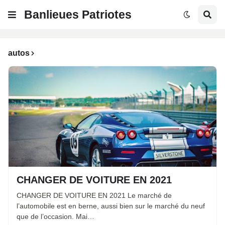
Banlieues Patriotes
autos
CHANGER DE VOITURE EN 2021
CHANGER DE VOITURE EN 2021 Le marché de
l’automobile est en berne, aussi bien sur le marché du neuf
que de l’occasion. Mai…