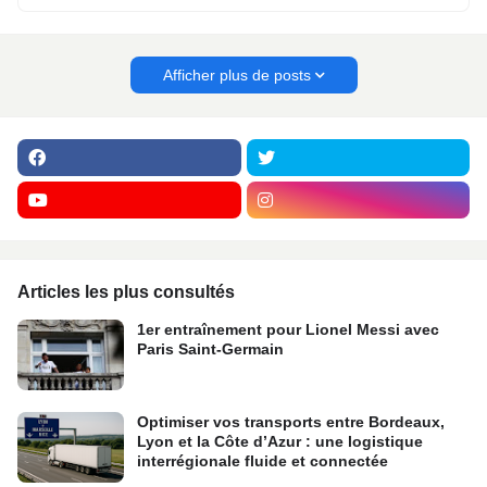
Afficher plus de posts
Articles les plus consultés
1er entraînement pour Lionel Messi avec
Paris Saint-Germain
Optimiser vos transports entre Bordeaux,
Lyon et la Côte d’Azur : une logistique
interrégionale fluide et connectée